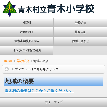
HOME
学校紹介
活動の様子
校長日記
青木小学校150周年
お問い合わせ
オンライン学習の紹介
HOME
>
学校紹介
>
地域の概要
サブメニューはこちらをクリック
地域の概要
青木村の概要はここからご覧ください。
サイトマップ