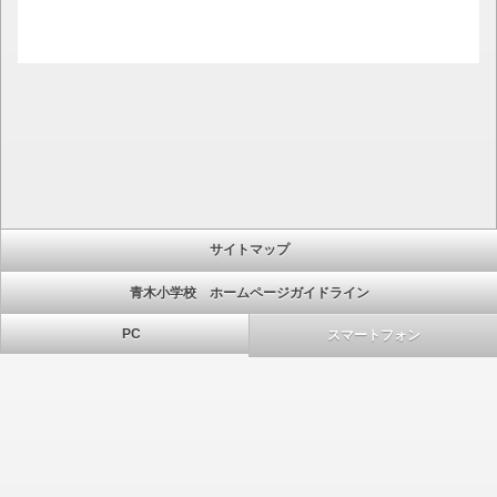
サイトマップ
青木小学校 ホームページガイドライン
PC
スマートフォン