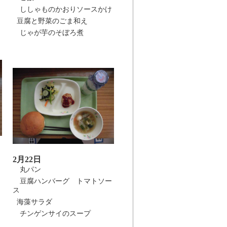
ししゃものかおりソースかけ
豆腐と野菜のごま和え
じゃが芋のそぼろ煮
2月22日
丸パン
豆腐ハンバーグ トマトソー
ス
海藻サラダ
チンゲンサイのスープ