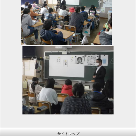
サイトマップ