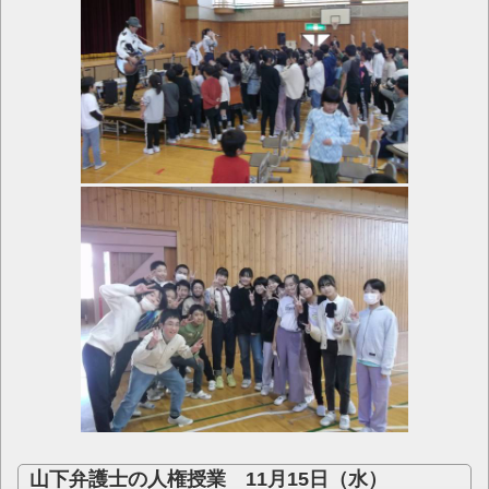
山下弁護士の人権授業 11月15日（水）