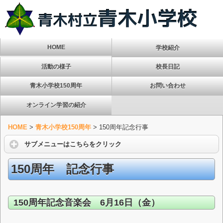
HOME
学校紹介
活動の様子
校長日記
青木小学校150周年
お問い合わせ
オンライン学習の紹介
HOME
>
青木小学校150周年
>
150周年記念行事
サブメニューはこちらをクリック
150周年 記念行事
150周年記念音楽会 6月16日（金）