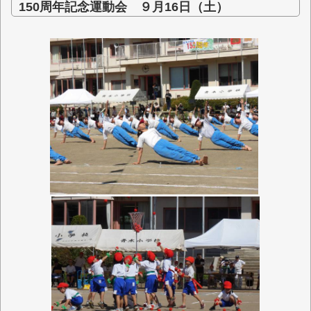
150周年記念運動会 ９月16日（土）