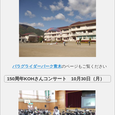
パラグライダーパーク青木
のページもご覧ください
150周年KOHさんコンサート 10月30日（月）