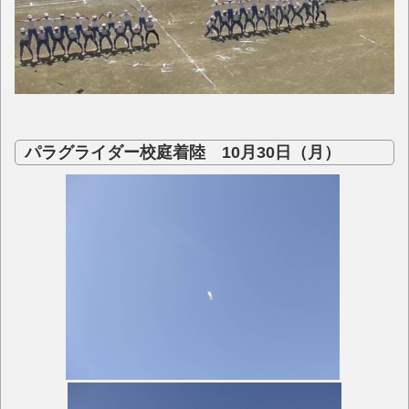
パラグライダー校庭着陸 10月30日（月）